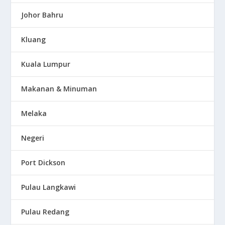
Johor Bahru
Kluang
Kuala Lumpur
Makanan & Minuman
Melaka
Negeri
Port Dickson
Pulau Langkawi
Pulau Redang