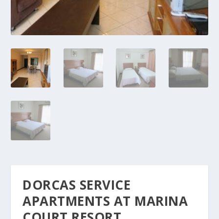
DORCAS SERVICE
APARTMENTS AT MARINA
COURT RESORT