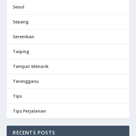
Seoul
Sepang
Seremban
Taiping
Tempat Menarik
Terengganu
Tips
Tips Perjalanan
RECENTS POSTS