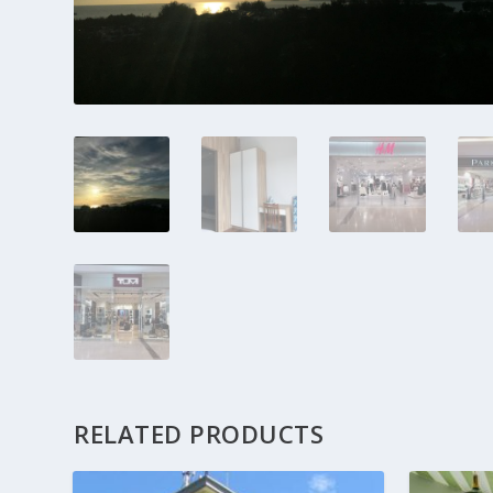
RELATED PRODUCTS