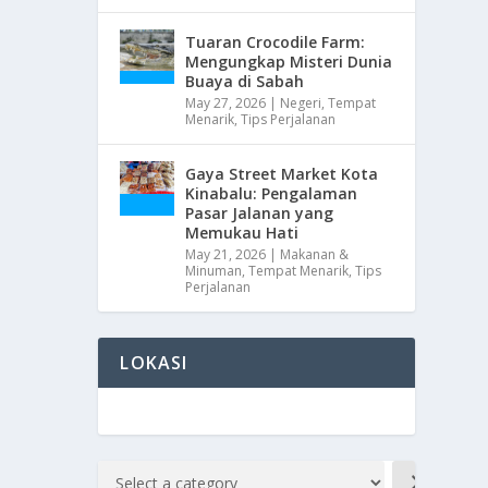
Tuaran Crocodile Farm:
Mengungkap Misteri Dunia
Buaya di Sabah
May 27, 2026
|
Negeri
,
Tempat
Menarik
,
Tips Perjalanan
Gaya Street Market Kota
Kinabalu: Pengalaman
Pasar Jalanan yang
Memukau Hati
May 21, 2026
|
Makanan &
Minuman
,
Tempat Menarik
,
Tips
Perjalanan
LOKASI