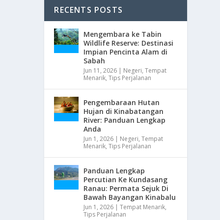
RECENTS POSTS
Mengembara ke Tabin
Wildlife Reserve: Destinasi
Impian Pencinta Alam di
Sabah
Jun 11, 2026
|
Negeri
,
Tempat
Menarik
,
Tips Perjalanan
Pengembaraan Hutan
Hujan di Kinabatangan
River: Panduan Lengkap
Anda
Jun 1, 2026
|
Negeri
,
Tempat
Menarik
,
Tips Perjalanan
Panduan Lengkap
Percutian Ke Kundasang
Ranau: Permata Sejuk Di
Bawah Bayangan Kinabalu
Jun 1, 2026
|
Tempat Menarik
,
Tips Perjalanan