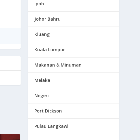
Ipoh
Johor Bahru
Kluang
Kuala Lumpur
Makanan & Minuman
Melaka
Negeri
Port Dickson
Pulau Langkawi