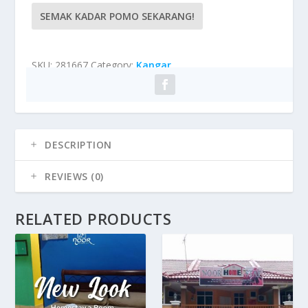
SEMAK KADAR POMO SEKARANG!
SKU:
281667
Category:
Kangar
DESCRIPTION
REVIEWS (0)
RELATED PRODUCTS