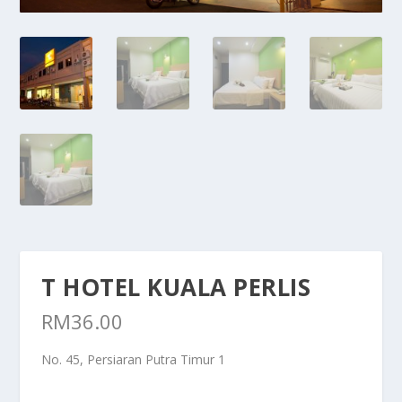
T HOTEL KUALA PERLIS
RM
36.00
No. 45, Persiaran Putra Timur 1