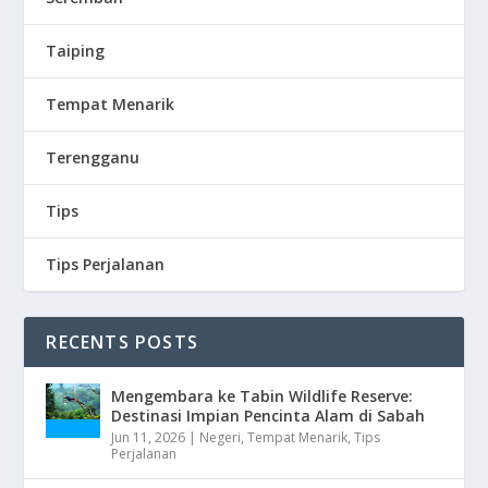
Taiping
Tempat Menarik
Terengganu
Tips
Tips Perjalanan
RECENTS POSTS
Mengembara ke Tabin Wildlife Reserve:
Destinasi Impian Pencinta Alam di Sabah
Jun 11, 2026
|
Negeri
,
Tempat Menarik
,
Tips
Perjalanan