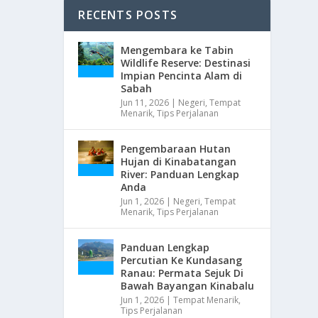
RECENTS POSTS
Mengembara ke Tabin
Wildlife Reserve: Destinasi
Impian Pencinta Alam di
Sabah
Jun 11, 2026
|
Negeri
,
Tempat
Menarik
,
Tips Perjalanan
Pengembaraan Hutan
Hujan di Kinabatangan
River: Panduan Lengkap
Anda
Jun 1, 2026
|
Negeri
,
Tempat
Menarik
,
Tips Perjalanan
Panduan Lengkap
Percutian Ke Kundasang
Ranau: Permata Sejuk Di
Bawah Bayangan Kinabalu
Jun 1, 2026
|
Tempat Menarik
,
Tips Perjalanan