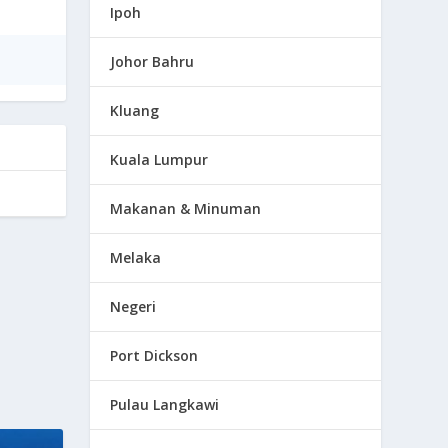
Ipoh
Johor Bahru
Kluang
Kuala Lumpur
Makanan & Minuman
Melaka
Negeri
Port Dickson
Pulau Langkawi