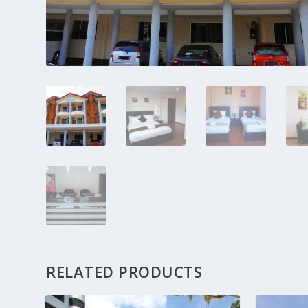
RELATED PRODUCTS