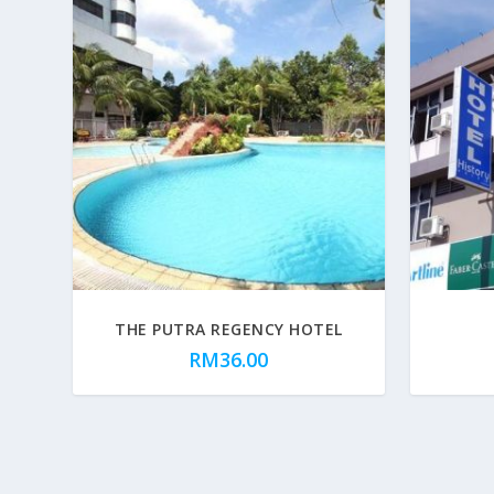
THE PUTRA REGENCY HOTEL
RM
36.00