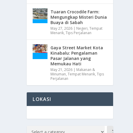
Tuaran Crocodile Farm:
Mengungkap Misteri Dunia
Buaya di Sabah
May 27, 2026
|
Negeri
,
Tempat
Menarik
,
Tips Perjalanan
Gaya Street Market Kota
Kinabalu: Pengalaman
Pasar Jalanan yang
Memukau Hati
May 21, 2026
|
Makanan &
Minuman
,
Tempat Menarik
,
Tips
Perjalanan
LOKASI