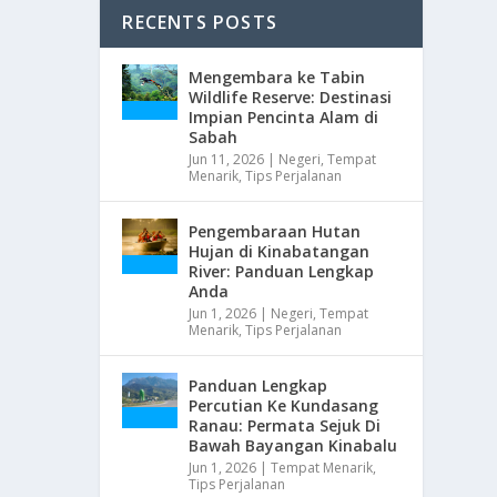
RECENTS POSTS
Mengembara ke Tabin
Wildlife Reserve: Destinasi
Impian Pencinta Alam di
Sabah
Jun 11, 2026
|
Negeri
,
Tempat
Menarik
,
Tips Perjalanan
Pengembaraan Hutan
Hujan di Kinabatangan
River: Panduan Lengkap
Anda
Jun 1, 2026
|
Negeri
,
Tempat
Menarik
,
Tips Perjalanan
Panduan Lengkap
Percutian Ke Kundasang
Ranau: Permata Sejuk Di
Bawah Bayangan Kinabalu
Jun 1, 2026
|
Tempat Menarik
,
Tips Perjalanan