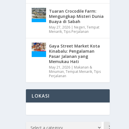
Tuaran Crocodile Farm:
Mengungkap Misteri Dunia
Buaya di Sabah
May 27, 2026
|
Negeri
,
Tempat
Menarik
,
Tips Perjalanan
Gaya Street Market Kota
Kinabalu: Pengalaman
Pasar Jalanan yang
Memukau Hati
May 21, 2026
|
Makanan &
Minuman
,
Tempat Menarik
,
Tips
Perjalanan
LOKASI