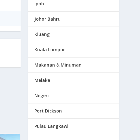
Ipoh
Johor Bahru
Kluang
Kuala Lumpur
Makanan & Minuman
Melaka
Negeri
Port Dickson
Pulau Langkawi