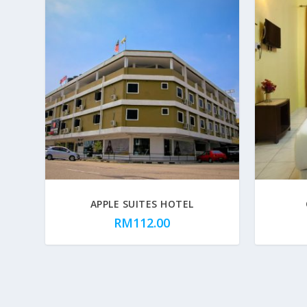
APPLE SUITES HOTEL
RM
112.00