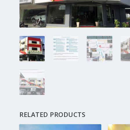
RELATED PRODUCTS