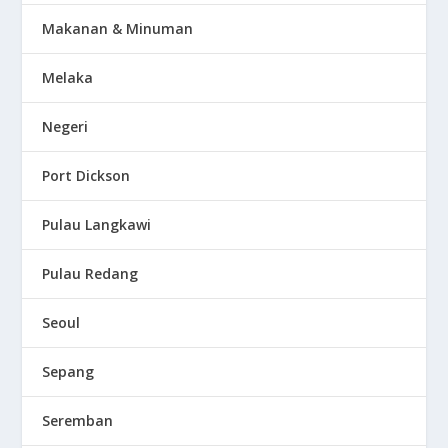
Makanan & Minuman
Melaka
Negeri
Port Dickson
Pulau Langkawi
Pulau Redang
Seoul
Sepang
Seremban