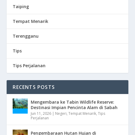
Taiping
Tempat Menarik
Terengganu
Tips
Tips Perjalanan
RECENTS POSTS
Mengembara ke Tabin Wildlife Reserve:
Destinasi Impian Pencinta Alam di Sabah
Jun 11, 2026
|
Negeri
,
Tempat Menarik
,
Tips
Perjalanan
Pengembaraan Hutan Hujan di