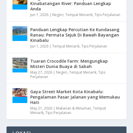
Kinabatangan River: Panduan Lengkap
Anda
Jun 1, 2026
|
Negeri
,
Tempat Menarik
,
Tips Perjalanan
Panduan Lengkap Percutian Ke Kundasang
Ranau: Permata Sejuk Di Bawah Bayangan
Kinabalu
Jun 1, 2026
|
Tempat Menarik
,
Tips Perjalanan
Tuaran Crocodile Farm: Mengungkap
Misteri Dunia Buaya di Sabah
May 27, 2026
|
Negeri
,
Tempat Menarik
,
Tips
Perjalanan
Gaya Street Market Kota Kinabalu:
Pengalaman Pasar Jalanan yang Memukau
Hati
May 21, 2026
|
Makanan & Minuman
,
Tempat
Menarik
,
Tips Perjalanan