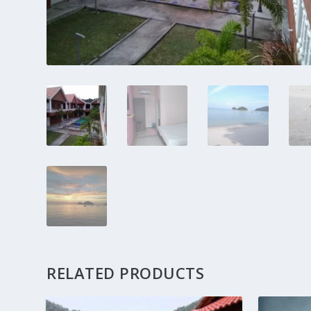
RELATED PRODUCTS