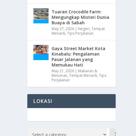
Tuaran Crocodile Farm:
Mengungkap Misteri Dunia
Buaya di Sabah
May 27, 2026
|
Negeri
,
Tempat
Menarik
,
Tips Perjalanan
Gaya Street Market Kota
Kinabalu: Pengalaman
Pasar Jalanan yang
Memukau Hati
May 21, 2026
|
Makanan &
Minuman
,
Tempat Menarik
,
Tips
Perjalanan
LOKASI