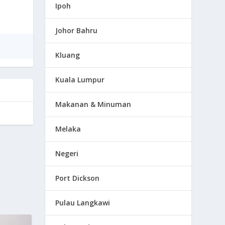
Ipoh
Johor Bahru
Kluang
Kuala Lumpur
Makanan & Minuman
Melaka
Negeri
Port Dickson
Pulau Langkawi