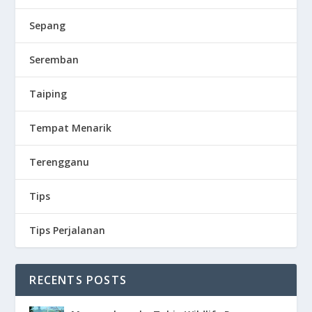
Sepang
Seremban
Taiping
Tempat Menarik
Terengganu
Tips
Tips Perjalanan
RECENTS POSTS