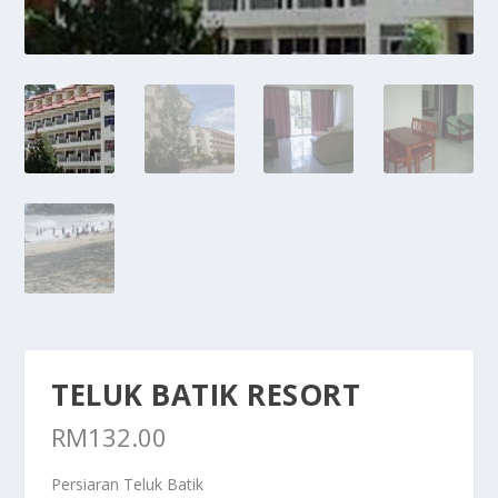
TELUK BATIK RESORT
RM
132.00
Persiaran Teluk Batik