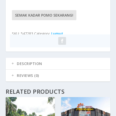
SEMAK KADAR POMO SEKARANG!
SKU:
547283
Category:
Lumut
DESCRIPTION
REVIEWS (0)
RELATED PRODUCTS