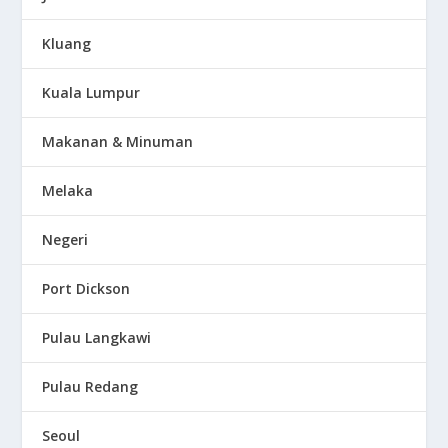
Kluang
Kuala Lumpur
Makanan & Minuman
Melaka
Negeri
Port Dickson
Pulau Langkawi
Pulau Redang
Seoul