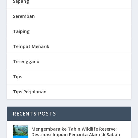
Sepang
Seremban
Taiping
Tempat Menarik
Terengganu
Tips
Tips Perjalanan
RECENTS POSTS
Mengembara ke Tabin Wildlife Reserve:
Destinasi Impian Pencinta Alam di Sabah