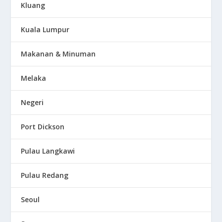
Kluang
Kuala Lumpur
Makanan & Minuman
Melaka
Negeri
Port Dickson
Pulau Langkawi
Pulau Redang
Seoul