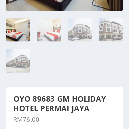
OYO 89683 GM HOLIDAY
HOTEL PERMAI JAYA
RM
76.00