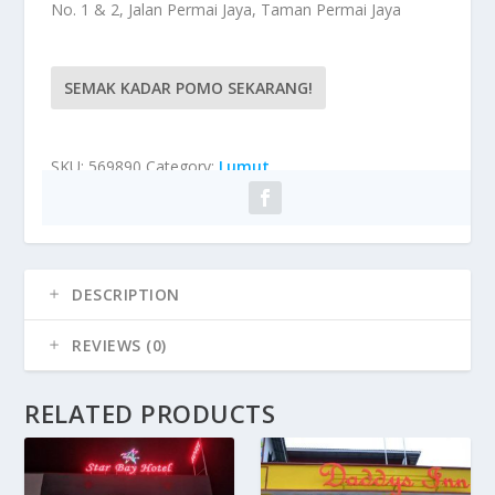
No. 1 & 2, Jalan Permai Jaya, Taman Permai Jaya
SEMAK KADAR POMO SEKARANG!
SKU:
569890
Category:
Lumut
DESCRIPTION
REVIEWS (0)
RELATED PRODUCTS