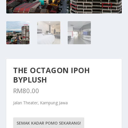
THE OCTAGON IPOH
BYPLUSH
RM
80.00
Jalan Theater, Kampung Jawa
SEMAK KADAR POMO SEKARANG!