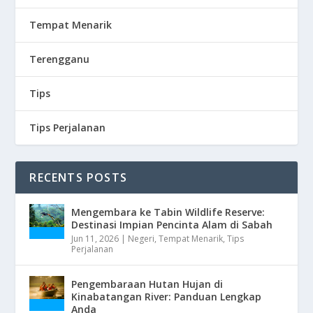
Tempat Menarik
Terengganu
Tips
Tips Perjalanan
RECENTS POSTS
Mengembara ke Tabin Wildlife Reserve:
Destinasi Impian Pencinta Alam di Sabah
Jun 11, 2026
|
Negeri
,
Tempat Menarik
,
Tips
Perjalanan
Pengembaraan Hutan Hujan di
Kinabatangan River: Panduan Lengkap
Anda