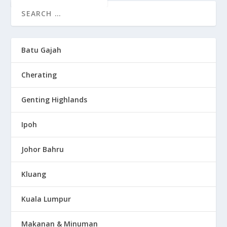
Batu Gajah
Cherating
Genting Highlands
Ipoh
Johor Bahru
Kluang
Kuala Lumpur
Makanan & Minuman