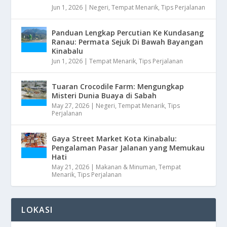
Jun 1, 2026
|
Negeri
,
Tempat Menarik
,
Tips Perjalanan
Panduan Lengkap Percutian Ke Kundasang
Ranau: Permata Sejuk Di Bawah Bayangan
Kinabalu
Jun 1, 2026
|
Tempat Menarik
,
Tips Perjalanan
Tuaran Crocodile Farm: Mengungkap
Misteri Dunia Buaya di Sabah
May 27, 2026
|
Negeri
,
Tempat Menarik
,
Tips
Perjalanan
Gaya Street Market Kota Kinabalu:
Pengalaman Pasar Jalanan yang Memukau
Hati
May 21, 2026
|
Makanan & Minuman
,
Tempat
Menarik
,
Tips Perjalanan
LOKASI