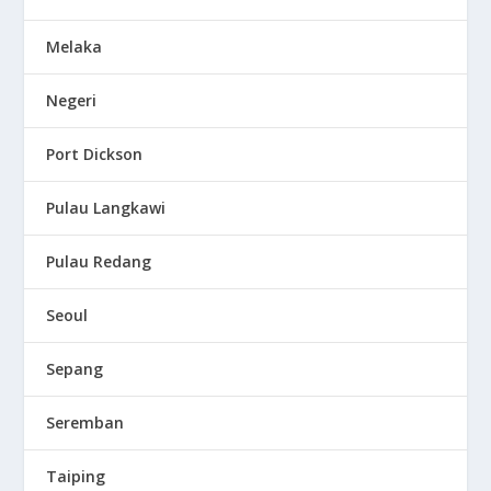
Melaka
Negeri
Port Dickson
Pulau Langkawi
Pulau Redang
Seoul
Sepang
Seremban
Taiping