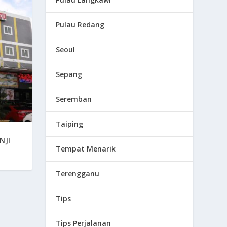
Pulau Redang
Seoul
Sepang
Seremban
Taiping
NJI
Tempat Menarik
Terengganu
Tips
Tips Perjalanan