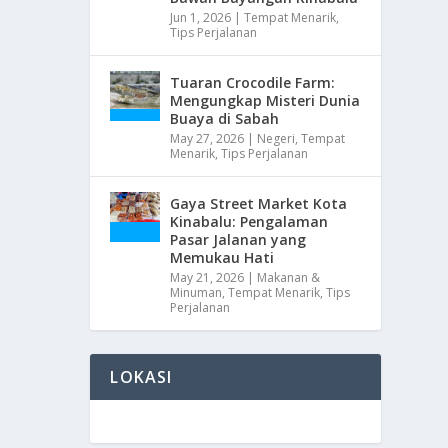
Jun 1, 2026
|
Tempat Menarik
,
Tips Perjalanan
Tuaran Crocodile Farm:
Mengungkap Misteri Dunia
Buaya di Sabah
May 27, 2026
|
Negeri
,
Tempat
Menarik
,
Tips Perjalanan
Gaya Street Market Kota
Kinabalu: Pengalaman
Pasar Jalanan yang
Memukau Hati
May 21, 2026
|
Makanan &
Minuman
,
Tempat Menarik
,
Tips
Perjalanan
LOKASI