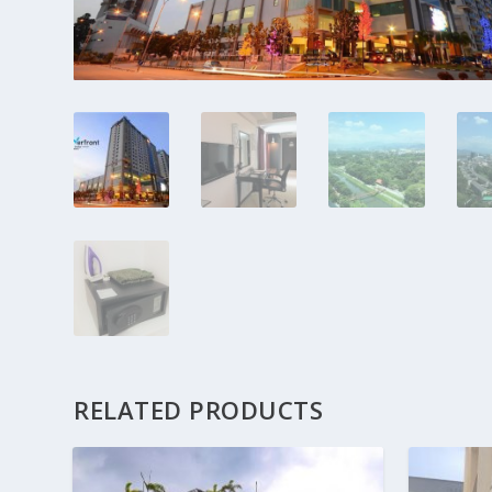
RELATED PRODUCTS