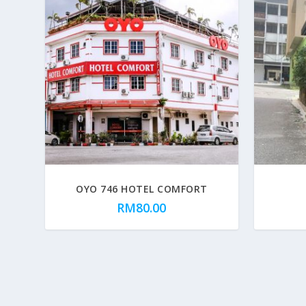
OYO 746 HOTEL COMFORT
RM
80.00