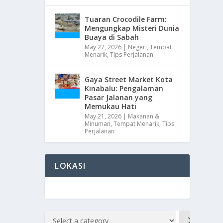
Tuaran Crocodile Farm:
Mengungkap Misteri Dunia
Buaya di Sabah
May 27, 2026
|
Negeri
,
Tempat
Menarik
,
Tips Perjalanan
Gaya Street Market Kota
Kinabalu: Pengalaman
Pasar Jalanan yang
Memukau Hati
May 21, 2026
|
Makanan &
Minuman
,
Tempat Menarik
,
Tips
Perjalanan
LOKASI