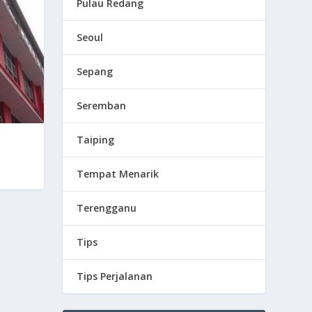
Pulau Redang
Seoul
Sepang
Seremban
Taiping
Tempat Menarik
Terengganu
Tips
Tips Perjalanan