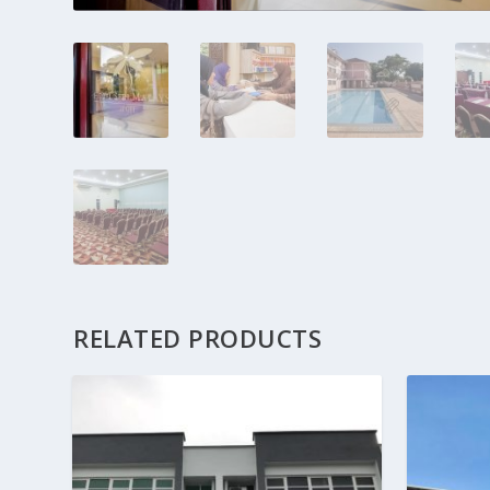
RELATED PRODUCTS