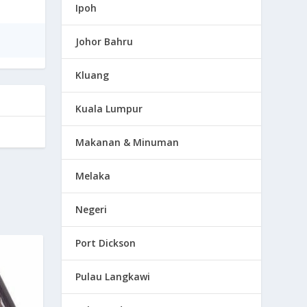
Ipoh
Johor Bahru
Kluang
Kuala Lumpur
Makanan & Minuman
Melaka
Negeri
Port Dickson
Pulau Langkawi