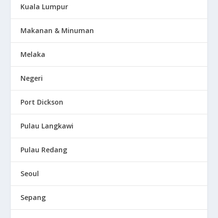
Kuala Lumpur
Makanan & Minuman
Melaka
Negeri
Port Dickson
Pulau Langkawi
Pulau Redang
Seoul
Sepang