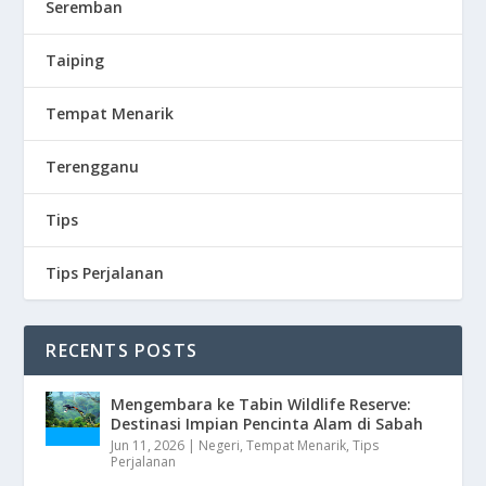
Seremban
Taiping
Tempat Menarik
Terengganu
Tips
Tips Perjalanan
RECENTS POSTS
Mengembara ke Tabin Wildlife Reserve:
Destinasi Impian Pencinta Alam di Sabah
Jun 11, 2026
|
Negeri
,
Tempat Menarik
,
Tips
Perjalanan