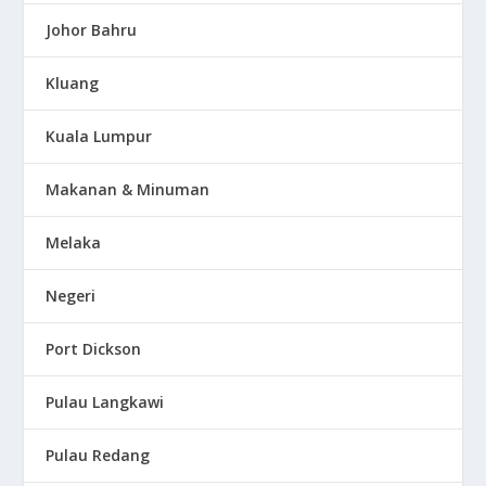
Johor Bahru
Kluang
Kuala Lumpur
Makanan & Minuman
Melaka
Negeri
Port Dickson
Pulau Langkawi
Pulau Redang