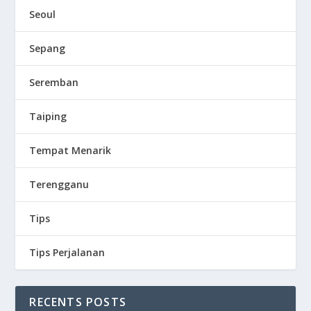
Seoul
Sepang
Seremban
Taiping
Tempat Menarik
Terengganu
Tips
Tips Perjalanan
RECENTS POSTS