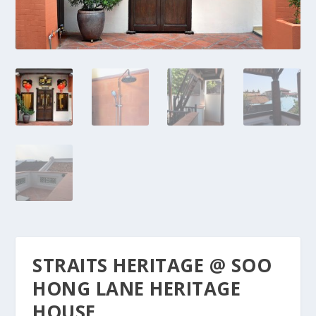
STRAITS HERITAGE @ SOO
HONG LANE HERITAGE
HOUSE