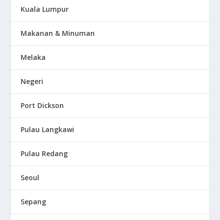
Kuala Lumpur
Makanan & Minuman
Melaka
Negeri
Port Dickson
Pulau Langkawi
Pulau Redang
Seoul
Sepang