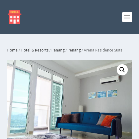
Home
/
Hotel & Resorts
/
Penang
/
Penang
/ Arena Residence Suite