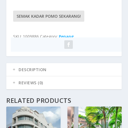
SEMAK KADAR POMO SEKARANG!
SKU:
1009886
Category:
Penang
DESCRIPTION
REVIEWS (0)
RELATED PRODUCTS