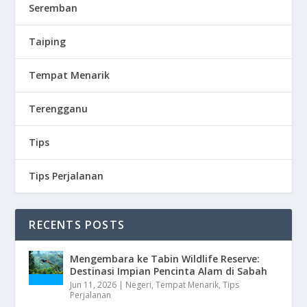
Seremban
Taiping
Tempat Menarik
Terengganu
Tips
Tips Perjalanan
RECENTS POSTS
Mengembara ke Tabin Wildlife Reserve:
Destinasi Impian Pencinta Alam di Sabah
Jun 11, 2026
|
Negeri
,
Tempat Menarik
,
Tips
Perjalanan