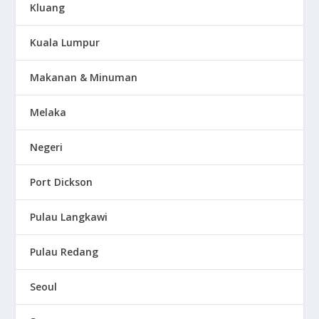
Kluang
Kuala Lumpur
Makanan & Minuman
Melaka
Negeri
Port Dickson
Pulau Langkawi
Pulau Redang
Seoul