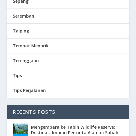
Sepang
Seremban
Taiping
Tempat Menarik
Terengganu
Tips
Tips Perjalanan
RECENTS POSTS
Mengembara ke Tabin Wildlife Reserve:
Destinasi Impian Pencinta Alam di Sabah