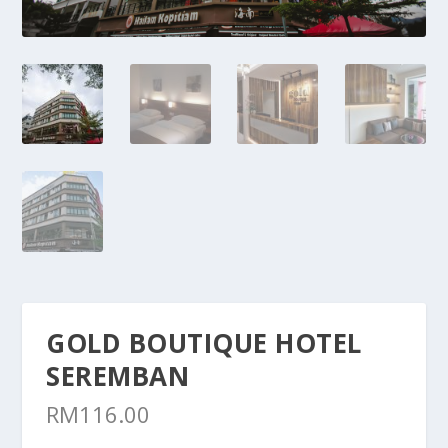
GOLD BOUTIQUE HOTEL
SEREMBAN
RM
116.00