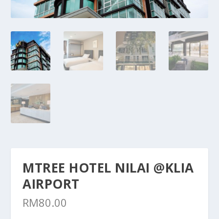
MTREE HOTEL NILAI @KLIA
AIRPORT
RM
80.00