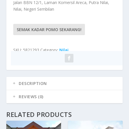
Jalan BBN 12/1, Laman Komersil Areca, Putra Nilai,
Nilai, Negeri Sembilan
SEMAK KADAR POMO SEKARANG!
SKU:
5821293
Category:
Nilai
DESCRIPTION
REVIEWS (0)
RELATED PRODUCTS