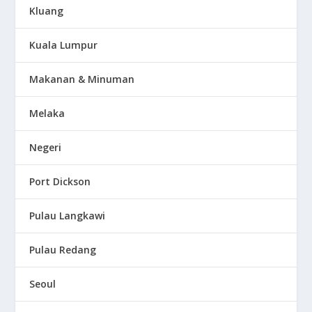
Kluang
Kuala Lumpur
Makanan & Minuman
Melaka
Negeri
Port Dickson
Pulau Langkawi
Pulau Redang
Seoul