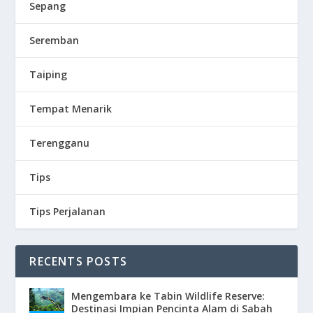
Sepang
Seremban
Taiping
Tempat Menarik
Terengganu
Tips
Tips Perjalanan
RECENTS POSTS
Mengembara ke Tabin Wildlife Reserve:
Destinasi Impian Pencinta Alam di Sabah