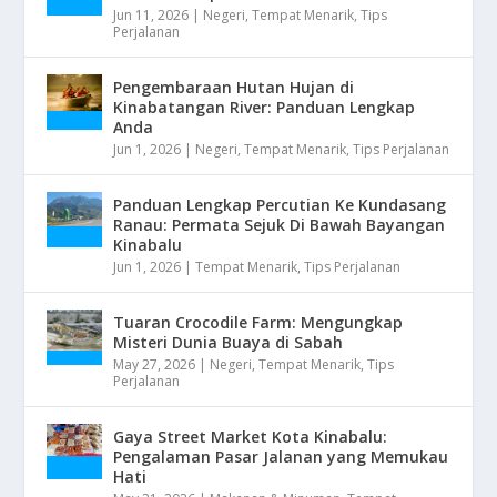
Jun 11, 2026
|
Negeri
,
Tempat Menarik
,
Tips
Perjalanan
Pengembaraan Hutan Hujan di
Kinabatangan River: Panduan Lengkap
Anda
Jun 1, 2026
|
Negeri
,
Tempat Menarik
,
Tips Perjalanan
Panduan Lengkap Percutian Ke Kundasang
Ranau: Permata Sejuk Di Bawah Bayangan
Kinabalu
Jun 1, 2026
|
Tempat Menarik
,
Tips Perjalanan
Tuaran Crocodile Farm: Mengungkap
Misteri Dunia Buaya di Sabah
May 27, 2026
|
Negeri
,
Tempat Menarik
,
Tips
Perjalanan
Gaya Street Market Kota Kinabalu:
Pengalaman Pasar Jalanan yang Memukau
Hati