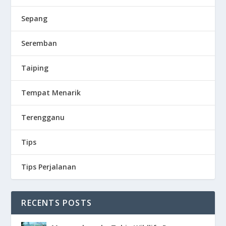
Sepang
Seremban
Taiping
Tempat Menarik
Terengganu
Tips
Tips Perjalanan
RECENTS POSTS