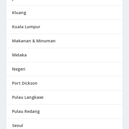
Kluang
Kuala Lumpur
Makanan & Minuman
Melaka
Negeri
Port Dickson
Pulau Langkawi
Pulau Redang
Seoul