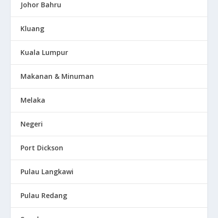
Johor Bahru
Kluang
Kuala Lumpur
Makanan & Minuman
Melaka
Negeri
Port Dickson
Pulau Langkawi
Pulau Redang