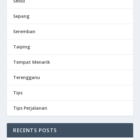
Seoul
Sepang
Seremban
Taiping
Tempat Menarik
Terengganu
Tips
Tips Perjalanan
RECENTS POSTS