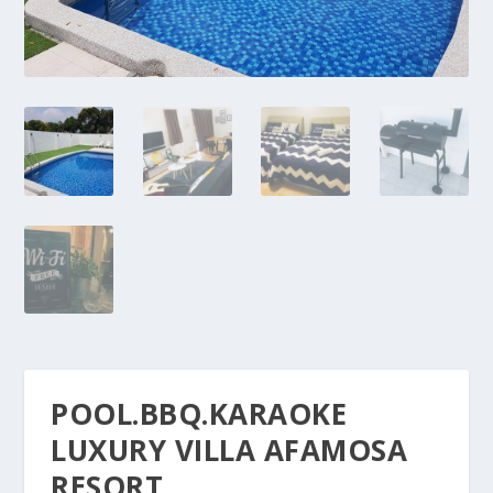
POOL.BBQ.KARAOKE
LUXURY VILLA AFAMOSA
RESORT