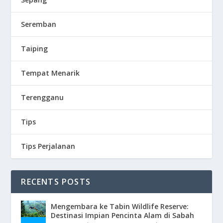
Seremban
Taiping
Tempat Menarik
Terengganu
Tips
Tips Perjalanan
RECENTS POSTS
Mengembara ke Tabin Wildlife Reserve:
Destinasi Impian Pencinta Alam di Sabah