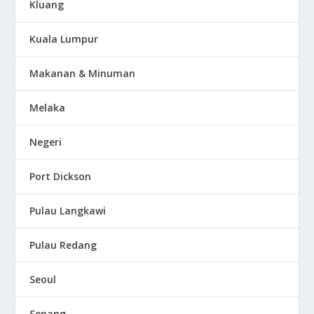
Kluang
Kuala Lumpur
Makanan & Minuman
Melaka
Negeri
Port Dickson
Pulau Langkawi
Pulau Redang
Seoul
Sepang