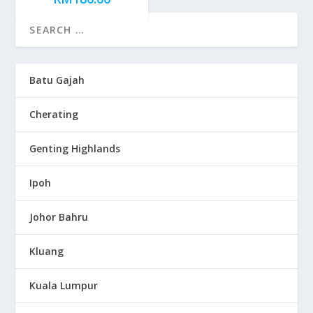
Batu Gajah
Cherating
Genting Highlands
Ipoh
Johor Bahru
Kluang
Kuala Lumpur