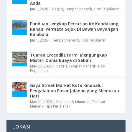
Anda
Jun 1, 2026
|
Negeri
,
Tempat Menarik
,
Tips Perjalanan
Panduan Lengkap Percutian Ke Kundasang
Ranau: Permata Sejuk Di Bawah Bayangan
Kinabalu
Jun 1, 2026
|
Tempat Menarik
,
Tips Perjalanan
Tuaran Crocodile Farm: Mengungkap
Misteri Dunia Buaya di Sabah
May 27, 2026
|
Negeri
,
Tempat Menarik
,
Tips
Perjalanan
Gaya Street Market Kota Kinabalu:
Pengalaman Pasar Jalanan yang Memukau
Hati
May 21, 2026
|
Makanan & Minuman
,
Tempat
Menarik
,
Tips Perjalanan
LOKASI