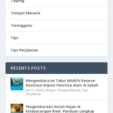
Taiping
Tempat Menarik
Terengganu
Tips
Tips Perjalanan
RECENTS POSTS
Mengembara ke Tabin Wildlife Reserve:
Destinasi Impian Pencinta Alam di Sabah
Jun 11, 2026
|
Negeri
,
Tempat Menarik
,
Tips
Perjalanan
Pengembaraan Hutan Hujan di
Kinabatangan River: Panduan Lengkap