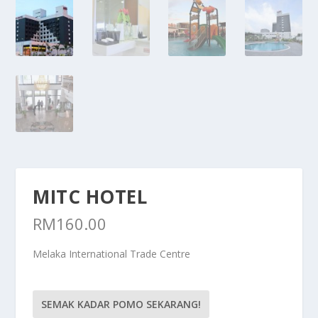
MITC HOTEL
RM
160.00
Melaka International Trade Centre
SEMAK KADAR POMO SEKARANG!