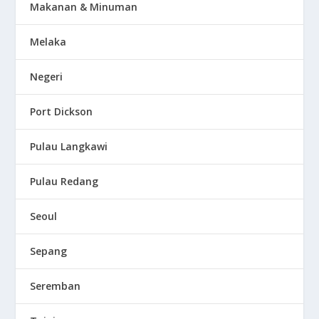
Makanan & Minuman
Melaka
Negeri
Port Dickson
Pulau Langkawi
Pulau Redang
Seoul
Sepang
Seremban