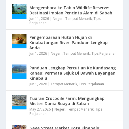
Mengembara ke Tabin Wildlife Reserve:
Destinasi Impian Pencinta Alam di Sabah
Jun 11, 2026
|
Negeri
,
Tempat Menarik
,
Tips
Perjalanan
Pengembaraan Hutan Hujan di
Kinabatangan River: Panduan Lengkap
Anda
Jun 1, 2026
|
Negeri
,
Tempat Menarik
,
Tips Perjalanan
Panduan Lengkap Percutian Ke Kundasang
Ranau: Permata Sejuk Di Bawah Bayangan
Kinabalu
Jun 1, 2026
|
Tempat Menarik
,
Tips Perjalanan
Tuaran Crocodile Farm: Mengungkap
Misteri Dunia Buaya di Sabah
May 27, 2026
|
Negeri
,
Tempat Menarik
,
Tips
Perjalanan
Gaya Street Market Kota Kinabalu: