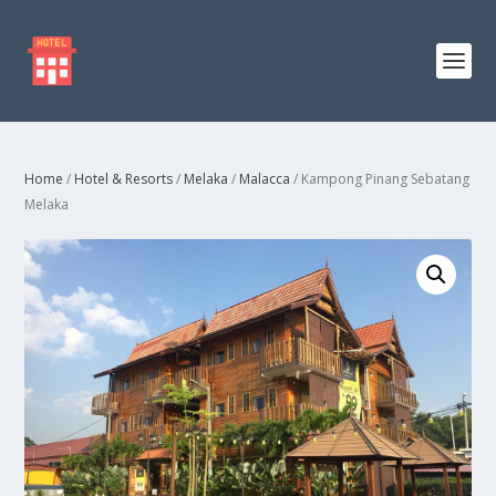
Home
/
Hotel & Resorts
/
Melaka
/
Malacca
/ Kampong Pinang Sebatang
Melaka