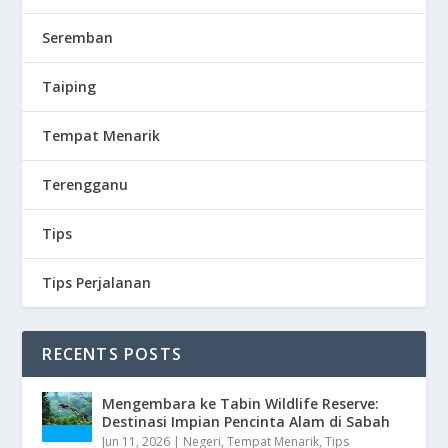
Seremban
Taiping
Tempat Menarik
Terengganu
Tips
Tips Perjalanan
RECENTS POSTS
Mengembara ke Tabin Wildlife Reserve:
Destinasi Impian Pencinta Alam di Sabah
Jun 11, 2026
|
Negeri
,
Tempat Menarik
,
Tips