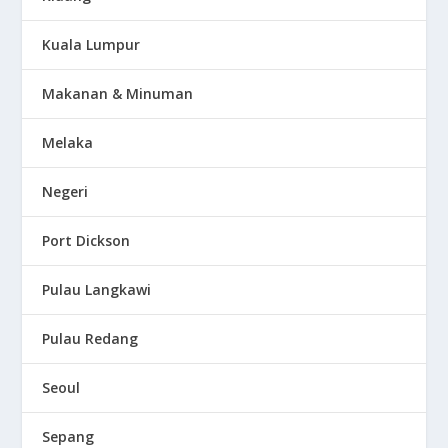
Kuala Lumpur
Makanan & Minuman
Melaka
Negeri
Port Dickson
Pulau Langkawi
Pulau Redang
Seoul
Sepang