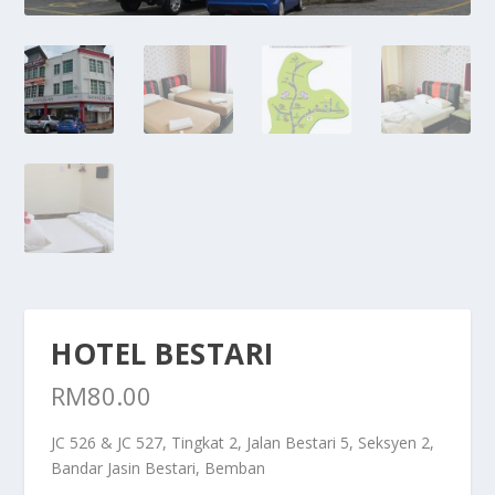
HOTEL BESTARI
RM
80.00
JC 526 & JC 527, Tingkat 2, Jalan Bestari 5, Seksyen 2,
Bandar Jasin Bestari, Bemban