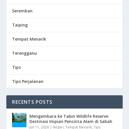
Seremban
Taiping
Tempat Menarik
Terengganu
Tips
Tips Perjalanan
RECENTS POSTS
Mengembara ke Tabin Wildlife Reserve:
Destinasi Impian Pencinta Alam di Sabah
Jun 11, 2026
|
Negeri
,
Tempat Menarik
,
Tips