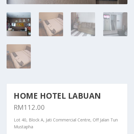
HOME HOTEL LABUAN
RM
112.00
Lot 40, Block A, Jati Commercial Centre, Off Jalan Tun
Mustapha