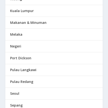
Kuala Lumpur
Makanan & Minuman
Melaka
Negeri
Port Dickson
Pulau Langkawi
Pulau Redang
Seoul
Sepang