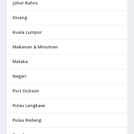
Johor Bahru
Kluang
Kuala Lumpur
Makanan & Minuman
Melaka
Negeri
Port Dickson
Pulau Langkawi
Pulau Redang