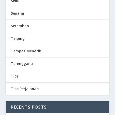
Seoul
Sepang
Seremban
Taiping
Tempat Menarik
Terengganu
Tips
Tips Perjalanan
RECENTS POSTS