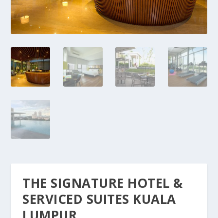
THE SIGNATURE HOTEL &
SERVICED SUITES KUALA
LUMPUR