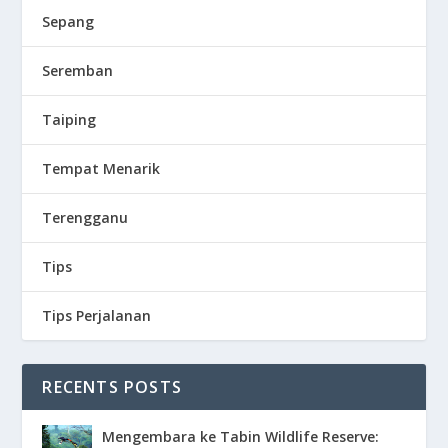
Sepang
Seremban
Taiping
Tempat Menarik
Terengganu
Tips
Tips Perjalanan
RECENTS POSTS
Mengembara ke Tabin Wildlife Reserve: