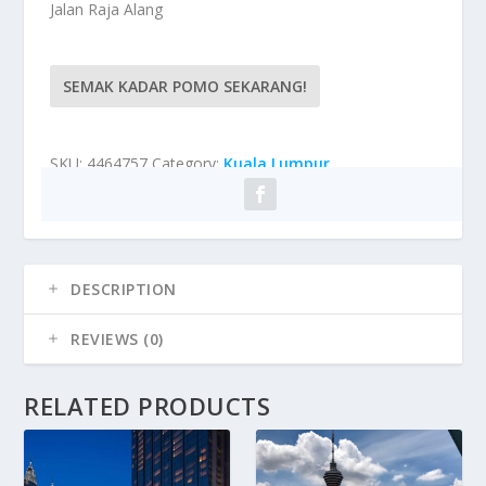
Jalan Raja Alang
SEMAK KADAR POMO SEKARANG!
SKU:
4464757
Category:
Kuala Lumpur
DESCRIPTION
REVIEWS (0)
RELATED PRODUCTS