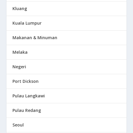
Kluang
Kuala Lumpur
Makanan & Minuman
Melaka
Negeri
Port Dickson
Pulau Langkawi
Pulau Redang
Seoul