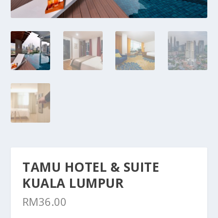
TAMU HOTEL & SUITE
KUALA LUMPUR
RM
36.00