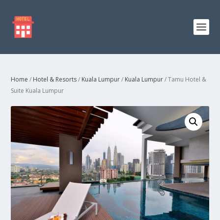
Home
/
Hotel & Resorts
/
Kuala Lumpur
/
Kuala Lumpur
/ Tamu Hotel &
Suite Kuala Lumpur