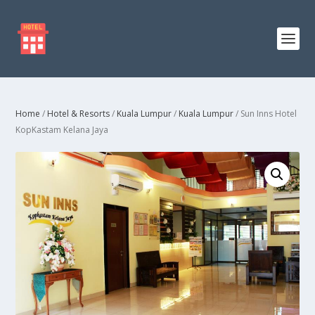
Home
/
Hotel & Resorts
/
Kuala Lumpur
/
Kuala Lumpur
/ Sun Inns Hotel
KopKastam Kelana Jaya