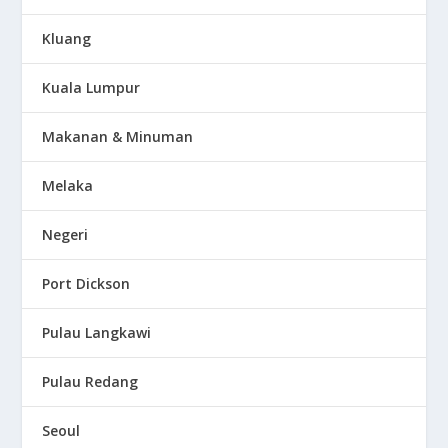
Kluang
Kuala Lumpur
Makanan & Minuman
Melaka
Negeri
Port Dickson
Pulau Langkawi
Pulau Redang
Seoul