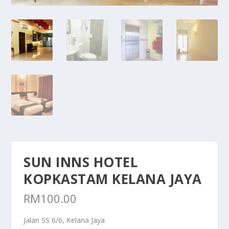
SUN INNS HOTEL
KOPKASTAM KELANA JAYA
RM
100.00
Jalan SS 6/6, Kelana Jaya