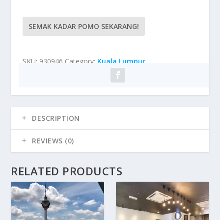
SEMAK KADAR POMO SEKARANG!
SKU:
930946
Category:
Kuala Lumpur
DESCRIPTION
REVIEWS (0)
RELATED PRODUCTS