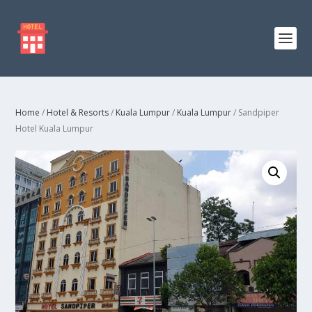
Home
/
Hotel & Resorts
/
Kuala Lumpur
/
Kuala Lumpur
/ Sandpiper
Hotel Kuala Lumpur