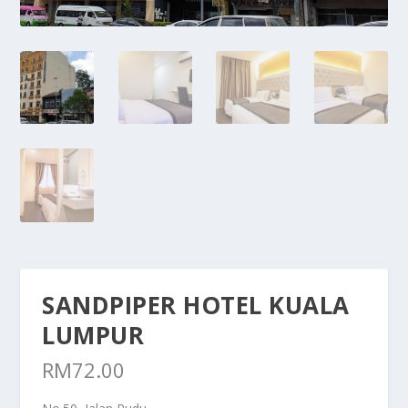
SANDPIPER HOTEL KUALA
LUMPUR
RM
72.00