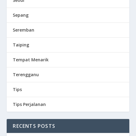
Seoul
Sepang
Seremban
Taiping
Tempat Menarik
Terengganu
Tips
Tips Perjalanan
RECENTS POSTS