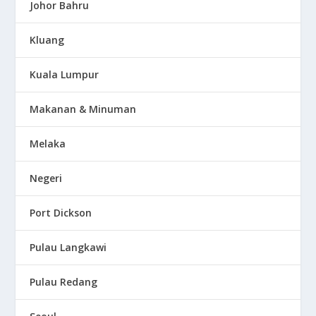
Johor Bahru
Kluang
Kuala Lumpur
Makanan & Minuman
Melaka
Negeri
Port Dickson
Pulau Langkawi
Pulau Redang