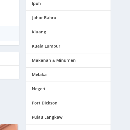
Ipoh
Johor Bahru
Kluang
Kuala Lumpur
Makanan & Minuman
Melaka
Negeri
Port Dickson
Pulau Langkawi