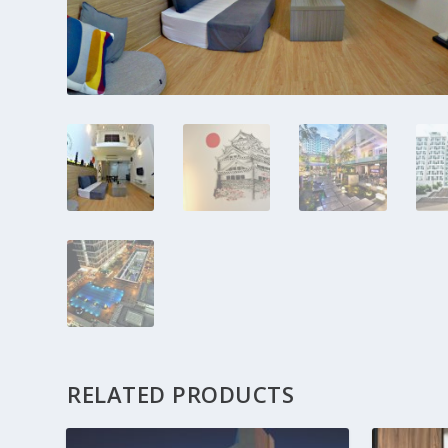
RELATED PRODUCTS