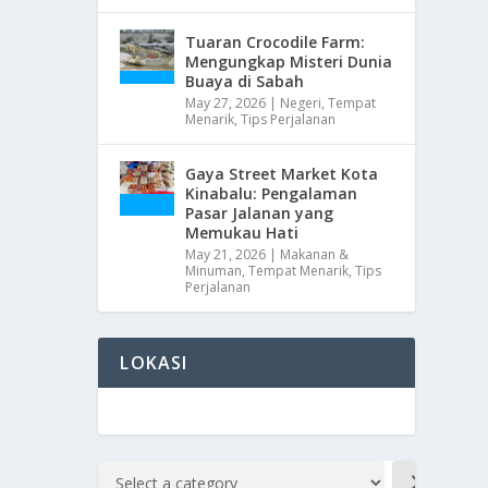
Tuaran Crocodile Farm:
Mengungkap Misteri Dunia
Buaya di Sabah
May 27, 2026
|
Negeri
,
Tempat
Menarik
,
Tips Perjalanan
Gaya Street Market Kota
Kinabalu: Pengalaman
Pasar Jalanan yang
Memukau Hati
May 21, 2026
|
Makanan &
Minuman
,
Tempat Menarik
,
Tips
Perjalanan
LOKASI