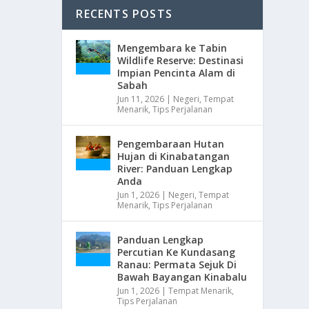
RECENTS POSTS
Mengembara ke Tabin
Wildlife Reserve: Destinasi
Impian Pencinta Alam di
Sabah
Jun 11, 2026
|
Negeri
,
Tempat
Menarik
,
Tips Perjalanan
Pengembaraan Hutan
Hujan di Kinabatangan
River: Panduan Lengkap
Anda
Jun 1, 2026
|
Negeri
,
Tempat
Menarik
,
Tips Perjalanan
Panduan Lengkap
Percutian Ke Kundasang
Ranau: Permata Sejuk Di
Bawah Bayangan Kinabalu
Jun 1, 2026
|
Tempat Menarik
,
Tips Perjalanan