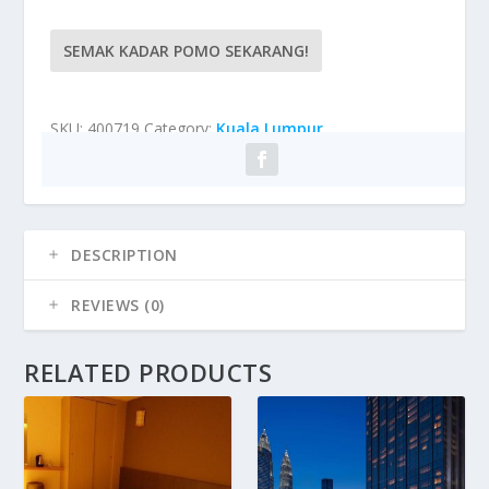
SEMAK KADAR POMO SEKARANG!
SKU:
400719
Category:
Kuala Lumpur
DESCRIPTION
REVIEWS (0)
RELATED PRODUCTS