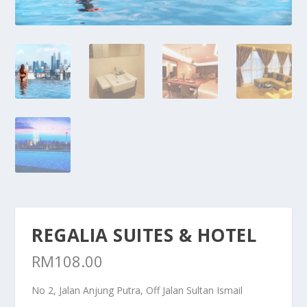
REGALIA SUITES & HOTEL
RM
108.00
No 2, Jalan Anjung Putra, Off Jalan Sultan Ismail