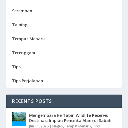
Seremban
Taiping
Tempat Menarik
Terengganu
Tips
Tips Perjalanan
RECENTS POSTS
Mengembara ke Tabin Wildlife Reserve:
Destinasi Impian Pencinta Alam di Sabah
Jun 11, 2026
|
Negeri
,
Tempat Menarik
,
Tips