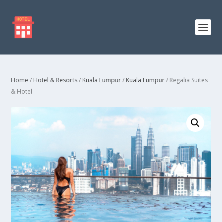
Home
/
Hotel & Resorts
/
Kuala Lumpur
/
Kuala Lumpur
/ Regalia Suites
& Hotel