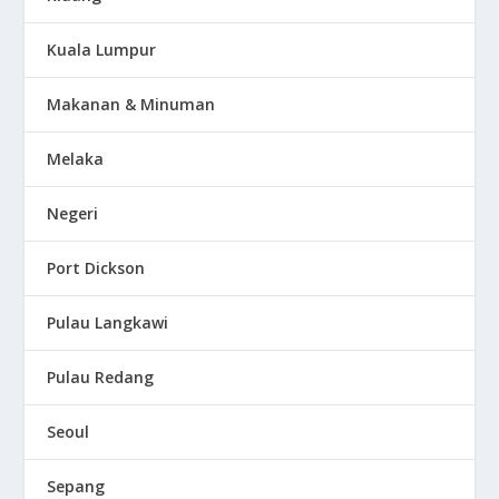
Kuala Lumpur
Makanan & Minuman
Melaka
Negeri
Port Dickson
Pulau Langkawi
Pulau Redang
Seoul
Sepang