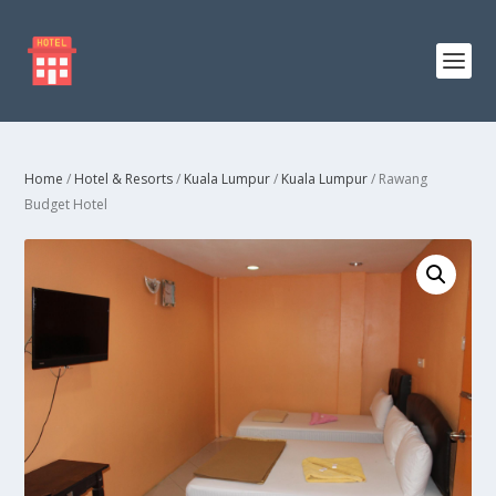
Home
/
Hotel & Resorts
/
Kuala Lumpur
/
Kuala Lumpur
/ Rawang
Budget Hotel