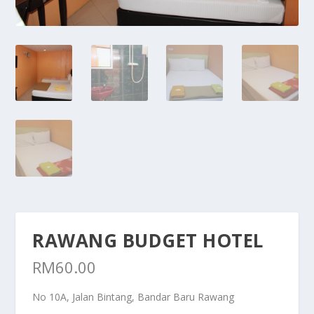
RAWANG BUDGET HOTEL
RM
60.00
No 10A, Jalan Bintang, Bandar Baru Rawang