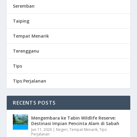
Seremban
Taiping
Tempat Menarik
Terengganu
Tips
Tips Perjalanan
RECENTS POSTS
Mengembara ke Tabin Wildlife Reserve:
Destinasi Impian Pencinta Alam di Sabah
Jun 11, 2026
|
Negeri
,
Tempat Menarik
,
Tips
Perjalanan