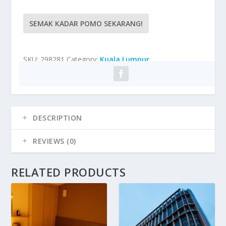
SEMAK KADAR POMO SEKARANG!
SKU:
298281
Category:
Kuala Lumpur
DESCRIPTION
REVIEWS (0)
RELATED PRODUCTS