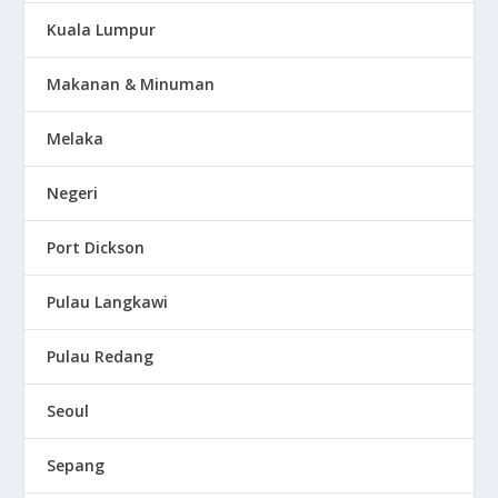
Kuala Lumpur
Makanan & Minuman
Melaka
Negeri
Port Dickson
Pulau Langkawi
Pulau Redang
Seoul
Sepang