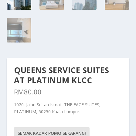
QUEENS SERVICE SUITES
AT PLATINUM KLCC
RM
80.00
1020, Jalan Sultan Ismail, THE FACE SUITES,
PLATINUM, 50250 Kuala Lumpur.
SEMAK KADAR POMO SEKARANG!