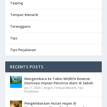
Taiping
Tempat Menarik
Terengganu
Tips
Tips Perjalanan
RECENTS POSTS
Mengembara ke Tabin Wildlife Reserve:
Destinasi Impian Pencinta Alam di Sabah
Jun 11, 2026
|
Negeri
,
Tempat Menarik
,
Tips
Perjalanan
Pengembaraan Hutan Hujan di