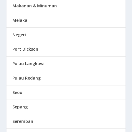
Makanan & Minuman
Melaka
Negeri
Port Dickson
Pulau Langkawi
Pulau Redang
Seoul
Sepang
Seremban