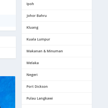
Ipoh
Johor Bahru
Kluang
Kuala Lumpur
Makanan & Minuman
Melaka
Negeri
Port Dickson
Pulau Langkawi