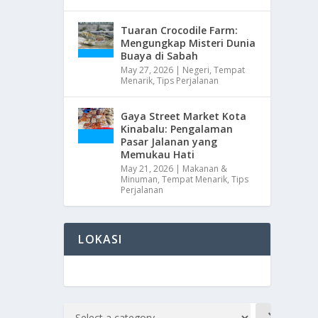
Tuaran Crocodile Farm:
Mengungkap Misteri Dunia
Buaya di Sabah
May 27, 2026
|
Negeri
,
Tempat
Menarik
,
Tips Perjalanan
Gaya Street Market Kota
Kinabalu: Pengalaman
Pasar Jalanan yang
Memukau Hati
May 21, 2026
|
Makanan &
Minuman
,
Tempat Menarik
,
Tips
Perjalanan
LOKASI