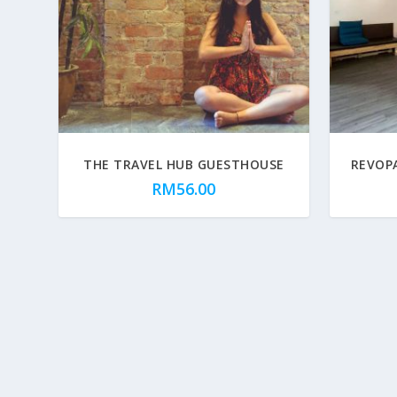
THE TRAVEL HUB GUESTHOUSE
REVOP
RM
56.00