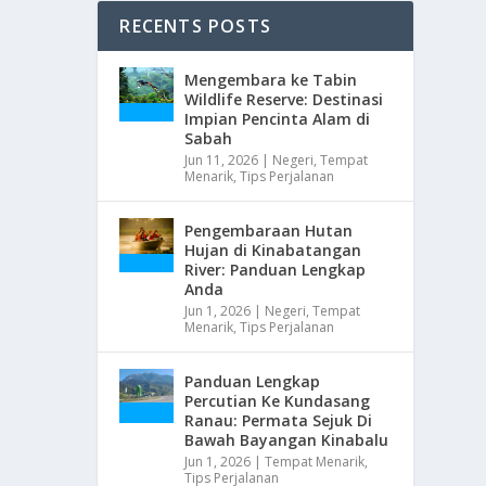
RECENTS POSTS
Mengembara ke Tabin
Wildlife Reserve: Destinasi
Impian Pencinta Alam di
Sabah
Jun 11, 2026
|
Negeri
,
Tempat
Menarik
,
Tips Perjalanan
Pengembaraan Hutan
Hujan di Kinabatangan
River: Panduan Lengkap
Anda
Jun 1, 2026
|
Negeri
,
Tempat
Menarik
,
Tips Perjalanan
Panduan Lengkap
Percutian Ke Kundasang
Ranau: Permata Sejuk Di
Bawah Bayangan Kinabalu
Jun 1, 2026
|
Tempat Menarik
,
Tips Perjalanan