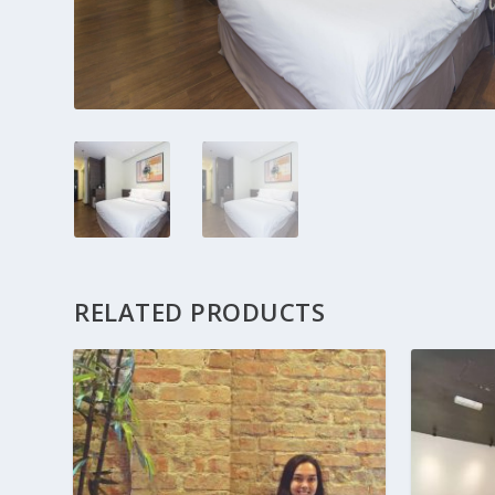
RELATED PRODUCTS