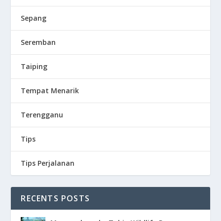
Sepang
Seremban
Taiping
Tempat Menarik
Terengganu
Tips
Tips Perjalanan
RECENTS POSTS