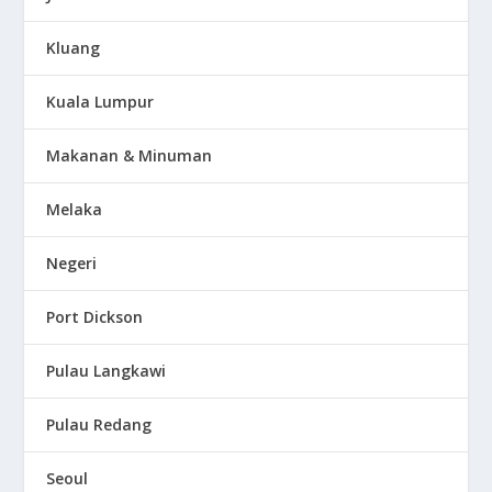
Kluang
Kuala Lumpur
Makanan & Minuman
Melaka
Negeri
Port Dickson
Pulau Langkawi
Pulau Redang
Seoul