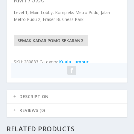
Level 1, Main Lobby, Kompleks Metro Pudu, Jalan
Metro Pudu 2, Fraser Business Park
SEMAK KADAR POMO SEKARANG!
SKU:
280883
Category:
Kuala Lumpur
DESCRIPTION
REVIEWS (0)
RELATED PRODUCTS