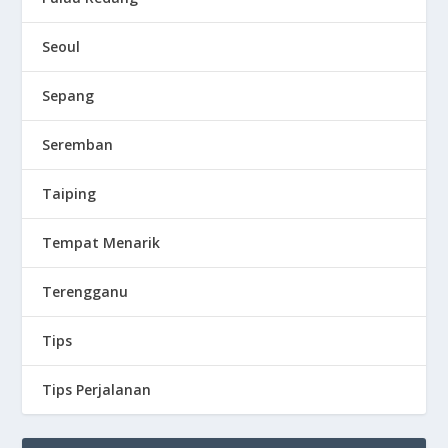
Seoul
Sepang
Seremban
Taiping
Tempat Menarik
Terengganu
Tips
Tips Perjalanan