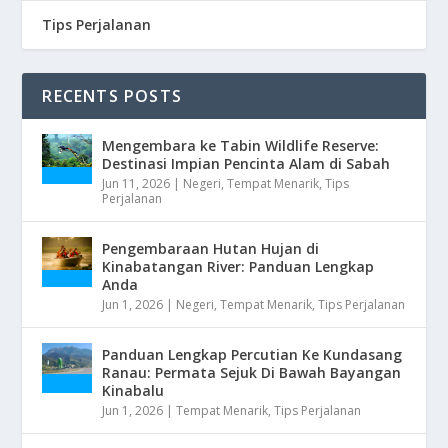
Tips Perjalanan
RECENTS POSTS
Mengembara ke Tabin Wildlife Reserve:
Destinasi Impian Pencinta Alam di Sabah
Jun 11, 2026
|
Negeri
,
Tempat Menarik
,
Tips
Perjalanan
Pengembaraan Hutan Hujan di
Kinabatangan River: Panduan Lengkap
Anda
Jun 1, 2026
|
Negeri
,
Tempat Menarik
,
Tips Perjalanan
Panduan Lengkap Percutian Ke Kundasang
Ranau: Permata Sejuk Di Bawah Bayangan
Kinabalu
Jun 1, 2026
|
Tempat Menarik
,
Tips Perjalanan