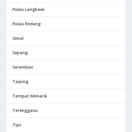
Pulau Langkawi
Pulau Redang
Seoul
Sepang
Seremban
Taiping
Tempat Menarik
Terengganu
Tips