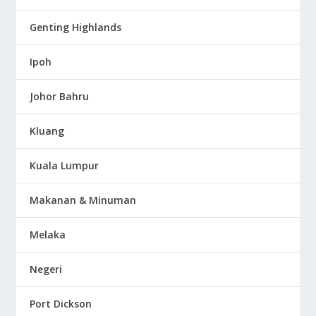
Genting Highlands
Ipoh
Johor Bahru
Kluang
Kuala Lumpur
Makanan & Minuman
Melaka
Negeri
Port Dickson