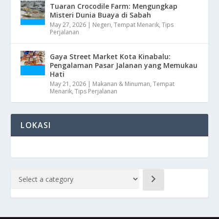
Tuaran Crocodile Farm: Mengungkap
Misteri Dunia Buaya di Sabah
May 27, 2026
|
Negeri
,
Tempat Menarik
,
Tips
Perjalanan
Gaya Street Market Kota Kinabalu:
Pengalaman Pasar Jalanan yang Memukau
Hati
May 21, 2026
|
Makanan & Minuman
,
Tempat
Menarik
,
Tips Perjalanan
LOKASI