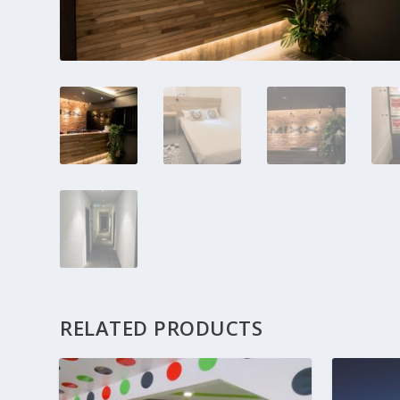
RELATED PRODUCTS