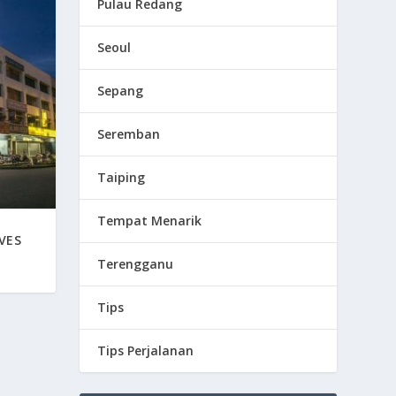
Pulau Redang
Seoul
Sepang
Seremban
Taiping
Tempat Menarik
VES
Terengganu
Tips
Tips Perjalanan