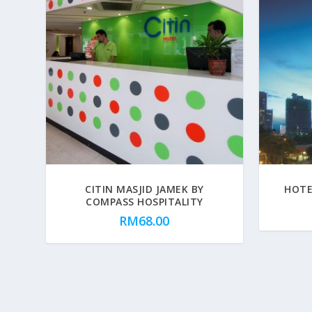
CITIN MASJID JAMEK BY
HOTE
COMPASS HOSPITALITY
RM
68.00