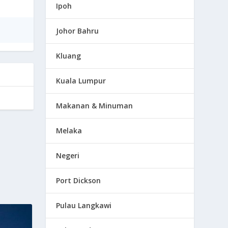
Ipoh
Johor Bahru
Kluang
Kuala Lumpur
Makanan & Minuman
Melaka
Negeri
Port Dickson
Pulau Langkawi