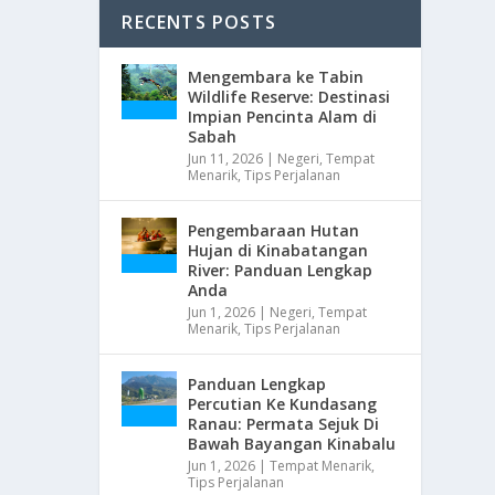
RECENTS POSTS
Mengembara ke Tabin
Wildlife Reserve: Destinasi
Impian Pencinta Alam di
Sabah
Jun 11, 2026
|
Negeri
,
Tempat
Menarik
,
Tips Perjalanan
Pengembaraan Hutan
Hujan di Kinabatangan
River: Panduan Lengkap
Anda
Jun 1, 2026
|
Negeri
,
Tempat
Menarik
,
Tips Perjalanan
Panduan Lengkap
Percutian Ke Kundasang
Ranau: Permata Sejuk Di
Bawah Bayangan Kinabalu
Jun 1, 2026
|
Tempat Menarik
,
Tips Perjalanan