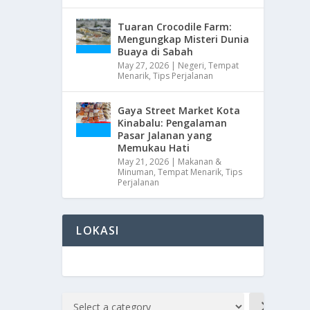
Tuaran Crocodile Farm:
Mengungkap Misteri Dunia
Buaya di Sabah
May 27, 2026
|
Negeri
,
Tempat
Menarik
,
Tips Perjalanan
Gaya Street Market Kota
Kinabalu: Pengalaman
Pasar Jalanan yang
Memukau Hati
May 21, 2026
|
Makanan &
Minuman
,
Tempat Menarik
,
Tips
Perjalanan
LOKASI