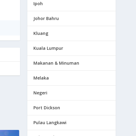
Ipoh
Johor Bahru
Kluang
Kuala Lumpur
Makanan & Minuman
Melaka
Negeri
Port Dickson
Pulau Langkawi