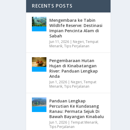
RECENTS POSTS
Mengembara ke Tabin
Wildlife Reserve: Destinasi
Impian Pencinta Alam di
Sabah
Jun 11, 2026
|
Negeri
,
Tempat
Menarik
,
Tips Perjalanan
Pengembaraan Hutan
Hujan di Kinabatangan
River: Panduan Lengkap
Anda
Jun 1, 2026
|
Negeri
,
Tempat
Menarik
,
Tips Perjalanan
Panduan Lengkap
Percutian Ke Kundasang
Ranau: Permata Sejuk Di
Bawah Bayangan Kinabalu
Jun 1, 2026
|
Tempat Menarik
,
Tips Perjalanan