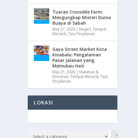
Tuaran Crocodile Farm:
Mengungkap Misteri Dunia
Buaya di Sabah
May 27, 2026
|
Negeri
,
Tempat
Menarik
,
Tips Perjalanan
Gaya Street Market Kota
Kinabalu: Pengalaman
Pasar Jalanan yang
Memukau Hati
May 21, 2026
|
Makanan &
Minuman
,
Tempat Menarik
,
Tips
Perjalanan
LOKASI