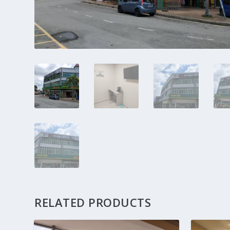
RELATED PRODUCTS