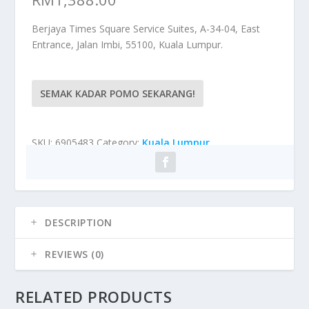
Berjaya Times Square Service Suites, A-34-04, East
Entrance, Jalan Imbi, 55100, Kuala Lumpur.
SEMAK KADAR POMO SEKARANG!
SKU:
6905483
Category:
Kuala Lumpur
DESCRIPTION
REVIEWS (0)
RELATED PRODUCTS