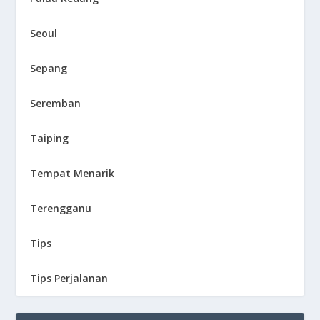
Seoul
Sepang
Seremban
Taiping
Tempat Menarik
Terengganu
Tips
Tips Perjalanan