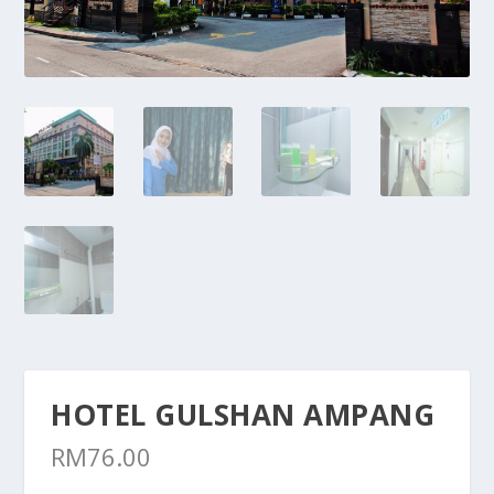
HOTEL GULSHAN AMPANG
RM
76.00