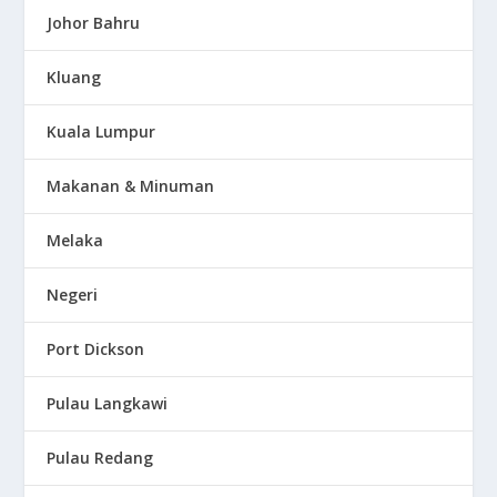
Johor Bahru
Kluang
Kuala Lumpur
Makanan & Minuman
Melaka
Negeri
Port Dickson
Pulau Langkawi
Pulau Redang