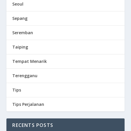
Seoul
Sepang
Seremban
Taiping
Tempat Menarik
Terengganu
Tips
Tips Perjalanan
RECENTS POSTS