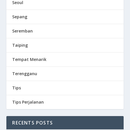
Seoul
Sepang
Seremban
Taiping
Tempat Menarik
Terengganu
Tips
Tips Perjalanan
RECENTS POSTS