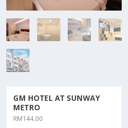
GM HOTEL AT SUNWAY
METRO
RM
144.00