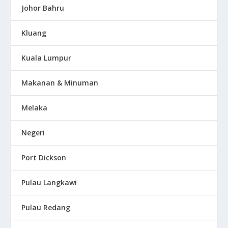
Johor Bahru
Kluang
Kuala Lumpur
Makanan & Minuman
Melaka
Negeri
Port Dickson
Pulau Langkawi
Pulau Redang