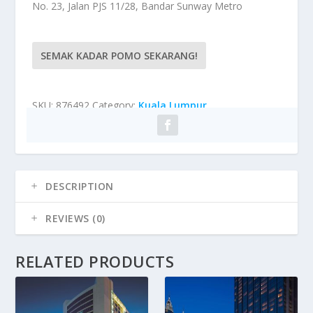
No. 23, Jalan PJS 11/28, Bandar Sunway Metro
SEMAK KADAR POMO SEKARANG!
SKU:
876492
Category:
Kuala Lumpur
DESCRIPTION
REVIEWS (0)
RELATED PRODUCTS