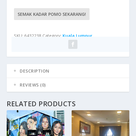
SEMAK KADAR POMO SEKARANG!
SKU:
6432238
Category:
Kuala Lumpur
DESCRIPTION
REVIEWS (0)
RELATED PRODUCTS