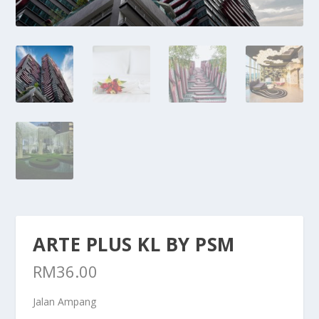
ARTE PLUS KL BY PSM
RM
36.00
Jalan Ampang