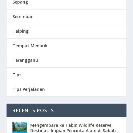
Sepang
Seremban
Taiping
Tempat Menarik
Terengganu
Tips
Tips Perjalanan
RECENTS POSTS
Mengembara ke Tabin Wildlife Reserve:
Destinasi Impian Pencinta Alam di Sabah