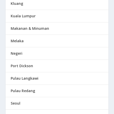
Kluang
Kuala Lumpur
Makanan & Minuman
Melaka
Negeri
Port Dickson
Pulau Langkawi
Pulau Redang
Seoul