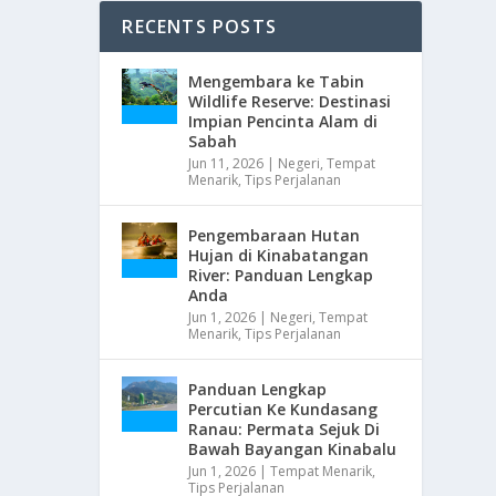
RECENTS POSTS
Mengembara ke Tabin
Wildlife Reserve: Destinasi
Impian Pencinta Alam di
Sabah
Jun 11, 2026
|
Negeri
,
Tempat
Menarik
,
Tips Perjalanan
Pengembaraan Hutan
Hujan di Kinabatangan
River: Panduan Lengkap
Anda
Jun 1, 2026
|
Negeri
,
Tempat
Menarik
,
Tips Perjalanan
Panduan Lengkap
Percutian Ke Kundasang
Ranau: Permata Sejuk Di
Bawah Bayangan Kinabalu
Jun 1, 2026
|
Tempat Menarik
,
Tips Perjalanan