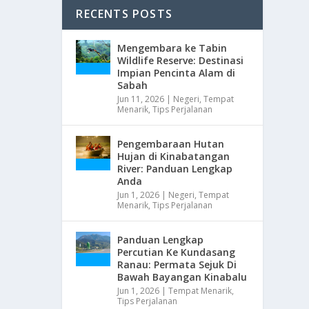
RECENTS POSTS
Mengembara ke Tabin
Wildlife Reserve: Destinasi
Impian Pencinta Alam di
Sabah
Jun 11, 2026
|
Negeri
,
Tempat
Menarik
,
Tips Perjalanan
Pengembaraan Hutan
Hujan di Kinabatangan
River: Panduan Lengkap
Anda
Jun 1, 2026
|
Negeri
,
Tempat
Menarik
,
Tips Perjalanan
Panduan Lengkap
Percutian Ke Kundasang
Ranau: Permata Sejuk Di
Bawah Bayangan Kinabalu
Jun 1, 2026
|
Tempat Menarik
,
Tips Perjalanan