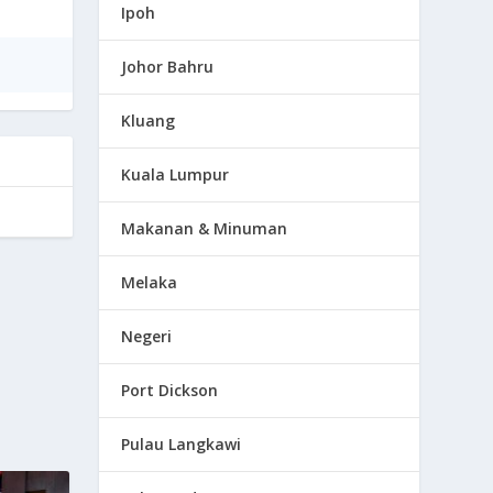
Ipoh
Johor Bahru
Kluang
Kuala Lumpur
Makanan & Minuman
Melaka
Negeri
Port Dickson
Pulau Langkawi