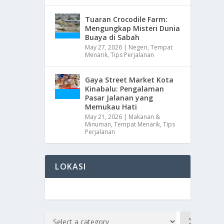
Tuaran Crocodile Farm:
Mengungkap Misteri Dunia
Buaya di Sabah
May 27, 2026
|
Negeri
,
Tempat
Menarik
,
Tips Perjalanan
Gaya Street Market Kota
Kinabalu: Pengalaman
Pasar Jalanan yang
Memukau Hati
May 21, 2026
|
Makanan &
Minuman
,
Tempat Menarik
,
Tips
Perjalanan
LOKASI