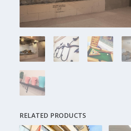
RELATED PRODUCTS