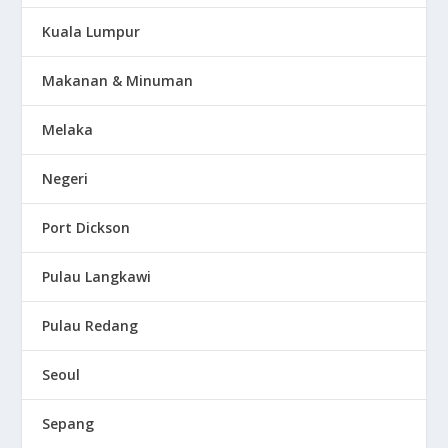
Kuala Lumpur
Makanan & Minuman
Melaka
Negeri
Port Dickson
Pulau Langkawi
Pulau Redang
Seoul
Sepang