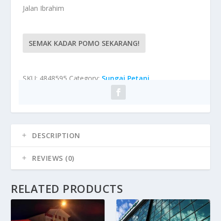
Jalan Ibrahim
SEMAK KADAR POMO SEKARANG!
SKU:
4848595
Category:
Sungai Petani
DESCRIPTION
REVIEWS (0)
RELATED PRODUCTS