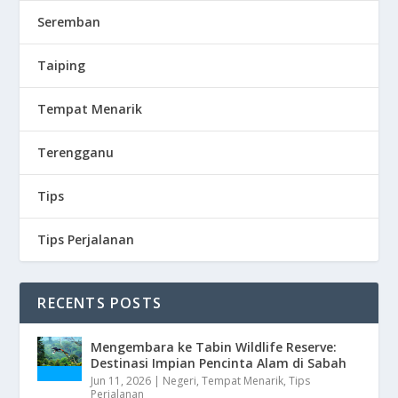
Seremban
Taiping
Tempat Menarik
Terengganu
Tips
Tips Perjalanan
RECENTS POSTS
Mengembara ke Tabin Wildlife Reserve:
Destinasi Impian Pencinta Alam di Sabah
Jun 11, 2026
|
Negeri
,
Tempat Menarik
,
Tips
Perjalanan