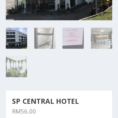
SP CENTRAL HOTEL
RM
56.00