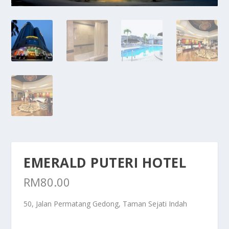
EMERALD PUTERI HOTEL
RM
80.00
50, Jalan Permatang Gedong, Taman Sejati Indah