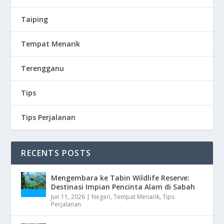
Taiping
Tempat Menarik
Terengganu
Tips
Tips Perjalanan
RECENTS POSTS
Mengembara ke Tabin Wildlife Reserve:
Destinasi Impian Pencinta Alam di Sabah
Jun 11, 2026
|
Negeri
,
Tempat Menarik
,
Tips
Perjalanan