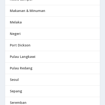
Makanan & Minuman
Melaka
Negeri
Port Dickson
Pulau Langkawi
Pulau Redang
Seoul
Sepang
Seremban