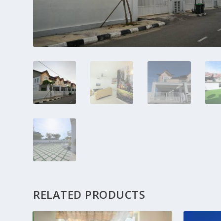
RELATED PRODUCTS