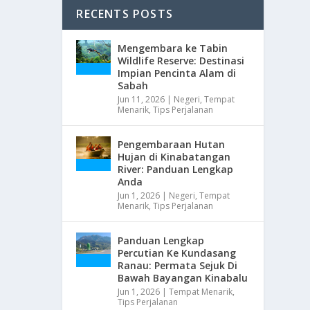
RECENTS POSTS
Mengembara ke Tabin
Wildlife Reserve: Destinasi
Impian Pencinta Alam di
Sabah
Jun 11, 2026
|
Negeri
,
Tempat
Menarik
,
Tips Perjalanan
Pengembaraan Hutan
Hujan di Kinabatangan
River: Panduan Lengkap
Anda
Jun 1, 2026
|
Negeri
,
Tempat
Menarik
,
Tips Perjalanan
Panduan Lengkap
Percutian Ke Kundasang
Ranau: Permata Sejuk Di
Bawah Bayangan Kinabalu
Jun 1, 2026
|
Tempat Menarik
,
Tips Perjalanan