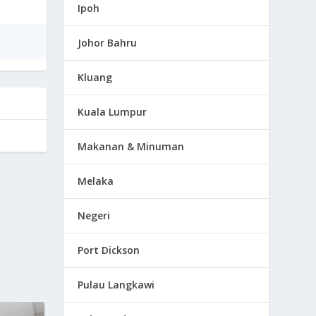
Ipoh
Johor Bahru
Kluang
Kuala Lumpur
Makanan & Minuman
Melaka
Negeri
Port Dickson
Pulau Langkawi