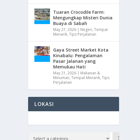
Tuaran Crocodile Farm:
Mengungkap Misteri Dunia
Buaya di Sabah
May 27, 2026
|
Negeri
,
Tempat
Menarik
,
Tips Perjalanan
Gaya Street Market Kota
Kinabalu: Pengalaman
Pasar Jalanan yang
Memukau Hati
May 21, 2026
|
Makanan &
Minuman
,
Tempat Menarik
,
Tips
Perjalanan
LOKASI