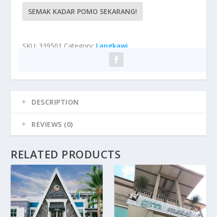
SEMAK KADAR POMO SEKARANG!
SKU:
339501
Category:
Langkawi
DESCRIPTION
REVIEWS (0)
RELATED PRODUCTS