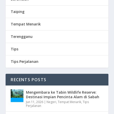
Taiping
Tempat Menarik
Terengganu
Tips
Tips Perjalanan
RECENTS POSTS
Mengembara ke Tabin Wildlife Reserve:
Destinasi Impian Pencinta Alam di Sabah
Jun 11, 2026
|
Negeri
,
Tempat Menarik
,
Tips
Perjalanan