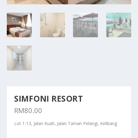
SIMFONI RESORT
RM
80.00
Lot 1-13, Jalan Kuah, Jalan Taman Pelangi, Kelibang