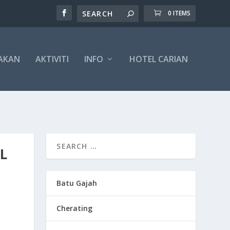
0 ITEMS
AKAN
AKTIVITI
INFO
HOTEL CARIAN
L
Batu Gajah
Cherating