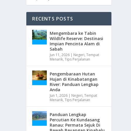
RECENTS POSTS
Mengembara ke Tabin
Wildlife Reserve: Destinasi
Impian Pencinta Alam di
Sabah
Jun 11, 2026
|
Negeri
,
Tempat
Menarik
,
Tips Perjalanan
Pengembaraan Hutan
Hujan di Kinabatangan
River: Panduan Lengkap
Anda
Jun 1, 2026
|
Negeri
,
Tempat
Menarik
,
Tips Perjalanan
Panduan Lengkap
Percutian Ke Kundasang
Ranau: Permata Sejuk Di
Bawah Bayangan Kinabalu