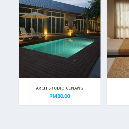
ARCH STUDIO CENANG
RM
80.00