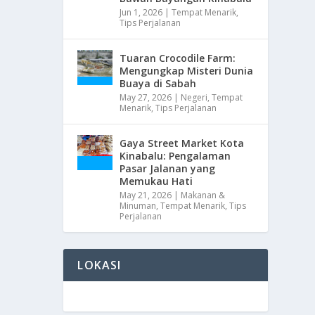
Jun 1, 2026
|
Tempat Menarik
,
Tips Perjalanan
Tuaran Crocodile Farm:
Mengungkap Misteri Dunia
Buaya di Sabah
May 27, 2026
|
Negeri
,
Tempat
Menarik
,
Tips Perjalanan
Gaya Street Market Kota
Kinabalu: Pengalaman
Pasar Jalanan yang
Memukau Hati
May 21, 2026
|
Makanan &
Minuman
,
Tempat Menarik
,
Tips
Perjalanan
LOKASI