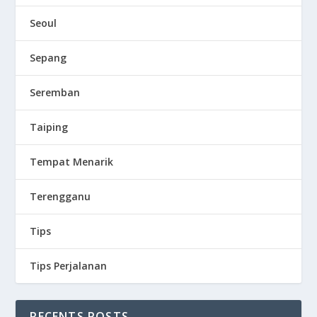
Seoul
Sepang
Seremban
Taiping
Tempat Menarik
Terengganu
Tips
Tips Perjalanan
RECENTS POSTS