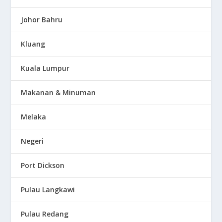
Johor Bahru
Kluang
Kuala Lumpur
Makanan & Minuman
Melaka
Negeri
Port Dickson
Pulau Langkawi
Pulau Redang